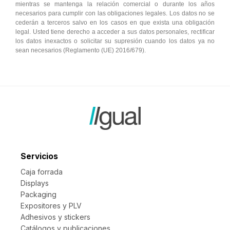
mientras se mantenga la relación comercial o durante los años
necesarios para cumplir con las obligaciones legales. Los datos no se
cederán a terceros salvo en los casos en que exista una obligación
legal. Usted tiene derecho a acceder a sus datos personales, rectificar
los datos inexactos o solicitar su supresión cuando los datos ya no
sean necesarios (Reglamento (UE) 2016/679).
Servicios
Caja forrada
Displays
Packaging
Expositores y PLV
Adhesivos y stickers
Catálogos y publicaciones