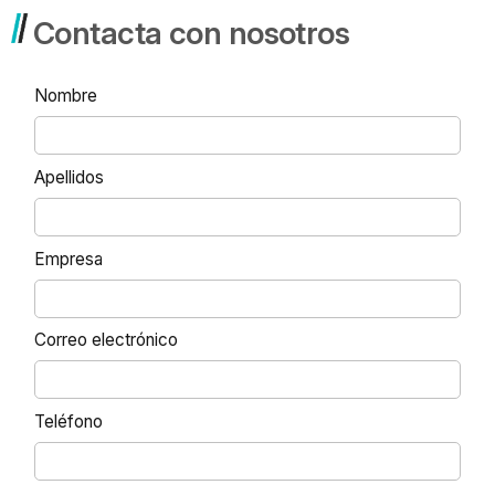
Contacta con nosotros
Nombre
Apellidos
Empresa
Correo electrónico
Teléfono