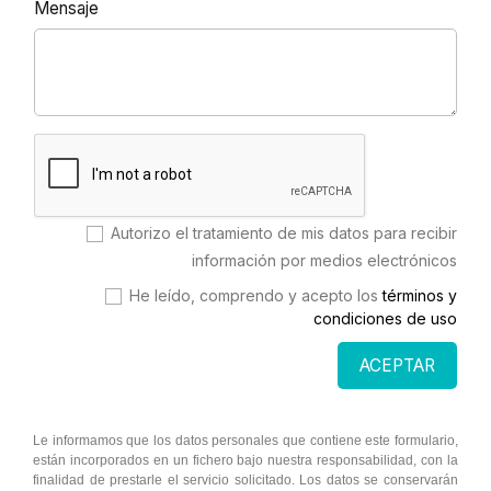
Mensaje
Autorizo el tratamiento de mis datos para recibir
información por medios electrónicos
He leído, comprendo y acepto los
términos y
condiciones de uso
ACEPTAR
Le informamos que los datos personales que contiene este formulario,
están incorporados en un fichero bajo nuestra responsabilidad, con la
finalidad de prestarle el servicio solicitado. Los datos se conservarán