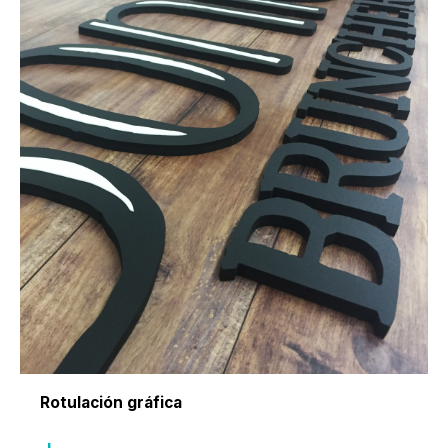
Rotulación gráfica