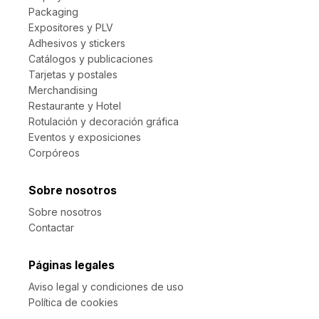
Packaging
Expositores y PLV
Adhesivos y stickers
Catálogos y publicaciones
Tarjetas y postales
Merchandising
Restaurante y Hotel
Rotulación y decoración gráfica
Eventos y exposiciones
Corpóreos
Sobre nosotros
Sobre nosotros
Contactar
Páginas legales
Aviso legal y condiciones de uso
Política de cookies