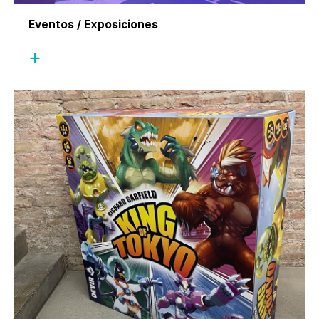
Eventos / Exposiciones
+