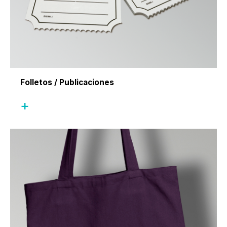
Folletos / Publicaciones
+