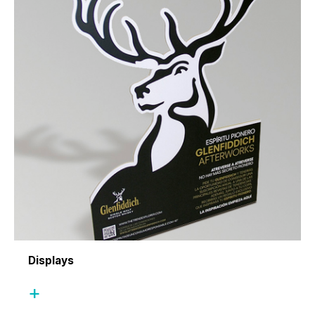
Displays
+