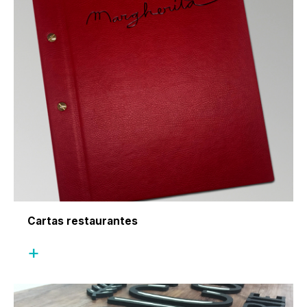
Cartas restaurantes
+