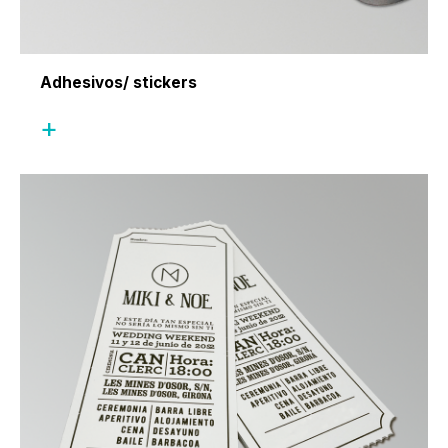
Adhesivos/ stickers
+