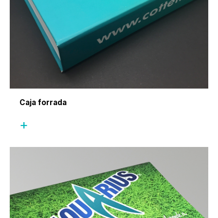
Caja forrada
+