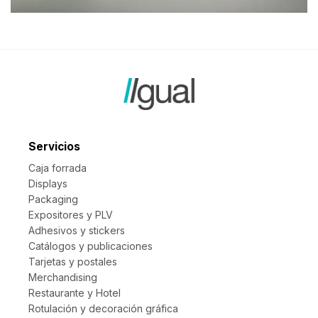
Servicios
Caja forrada
Displays
Packaging
Expositores y PLV
Adhesivos y stickers
Catálogos y publicaciones
Tarjetas y postales
Merchandising
Restaurante y Hotel
Rotulación y decoración gráfica