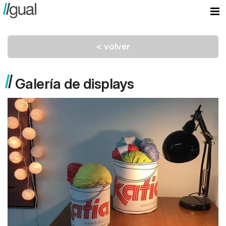
< volver
Galería de displays