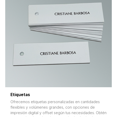
Etiquetas
Ofrecemos etiquetas personalizadas en cantidades
flexibles y volúmenes grandes, con opciones de
impresión digital y offset según tus necesidades. Obtén