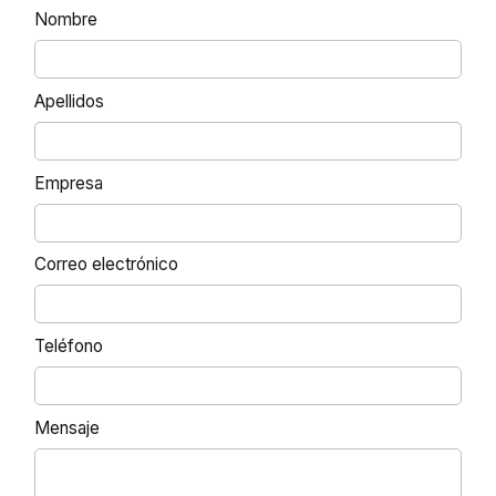
Nombre
Apellidos
Empresa
Correo electrónico
Teléfono
Mensaje