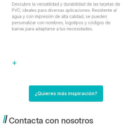
Descubre la versatilidad y durabilidad de las tarjetas de
PVC, ideales para diversas aplicaciones. Resistente al
agua y con impresión de alta calidad, se pueden
personalizar con nombres, logotipos y códigos de
barras para adaptarse a tus necesidades.
+
¿Quieres más inspiración?
Contacta con nosotros