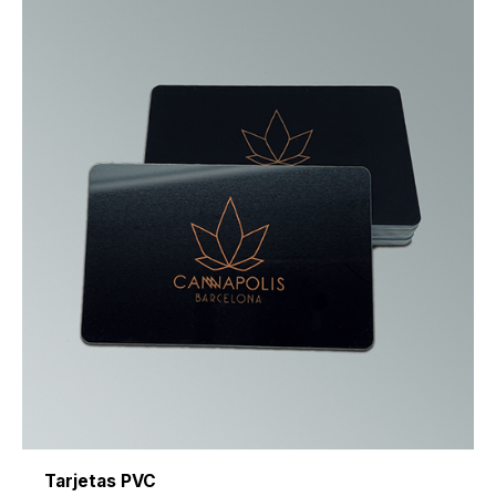
Tarjetas PVC