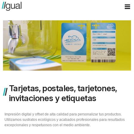
Tarjetas, postales, tarjetones,
invitaciones y etiquetas
Impresión digital y offset de alta calidad para personalizar tus productos.
Utilizamos sustratos ecológicos y acabados profesionales para resultados
excepcionales y respetuosos con el medio ambiente.