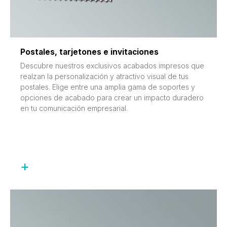
Postales, tarjetones e invitaciones
Descubre nuestros exclusivos acabados impresos que
realzan la personalización y atractivo visual de tus
postales. Elige entre una amplia gama de soportes y
opciones de acabado para crear un impacto duradero
en tu comunicación empresarial.
+