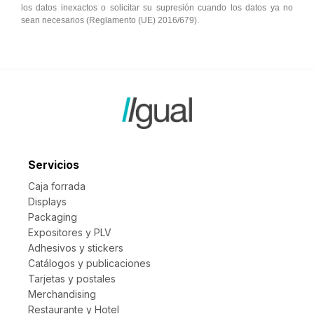
los datos inexactos o solicitar su supresión cuando los datos ya no
sean necesarios (Reglamento (UE) 2016/679).
Servicios
Caja forrada
Displays
Packaging
Expositores y PLV
Adhesivos y stickers
Catálogos y publicaciones
Tarjetas y postales
Merchandising
Restaurante y Hotel