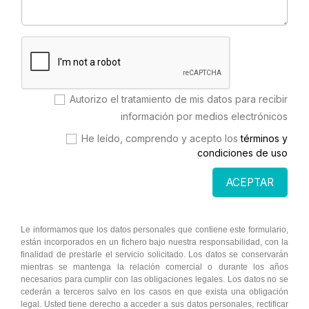
Autorizo el tratamiento de mis datos para recibir
información por medios electrónicos
He leído, comprendo y acepto los
términos y
condiciones de uso
ACEPTAR
Le informamos que los datos personales que contiene este formulario,
están incorporados en un fichero bajo nuestra responsabilidad, con la
finalidad de prestarle el servicio solicitado. Los datos se conservarán
mientras se mantenga la relación comercial o durante los años
necesarios para cumplir con las obligaciones legales. Los datos no se
cederán a terceros salvo en los casos en que exista una obligación
legal. Usted tiene derecho a acceder a sus datos personales, rectificar