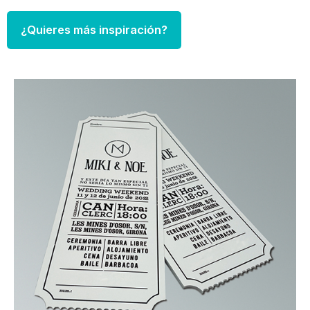
¿Quieres más inspiración?