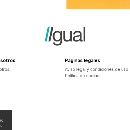
sotros
Páginas legales
otros
Aviso legal y condiciones de uso
Política de cookies
dad
su