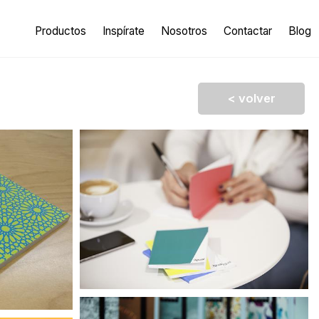
Productos
Inspírate
Nosotros
Contactar
Blog
< volver