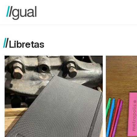
Libretas