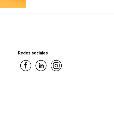
Redes sociales